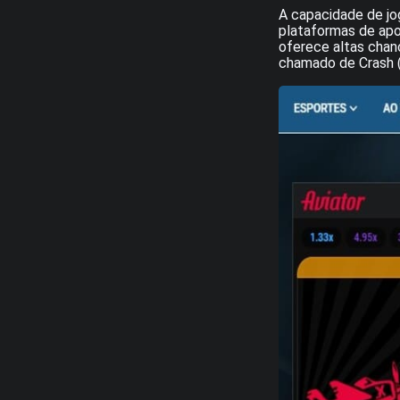
A capacidade de jog
plataformas de apo
oferece altas chanc
chamado de Crash (