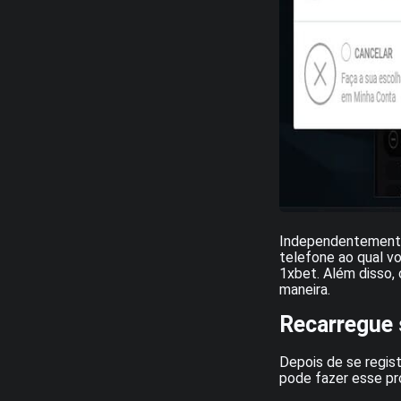
Independentemente 
telefone ao qual v
1xbet. Além disso,
maneira.
Recarregue 
Depois de se regis
pode fazer esse pr