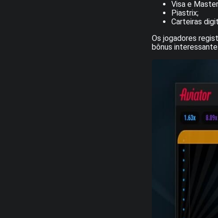
Visa e Master
Piastrix;
Carteiras dig
Os jogadores regis
bônus interessante