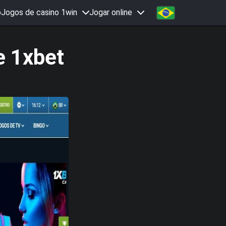
o
Jogos de casino 1win
Jogar online
e 1xbet