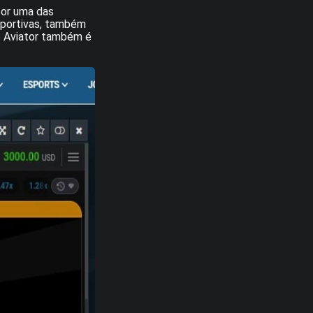
 por uma das
sportivas, também
go Aviator também é