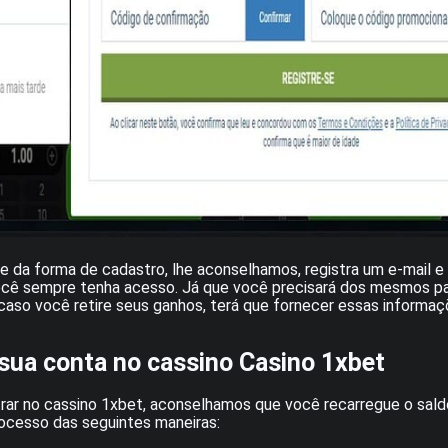
da forma de cadastro, lhe aconselhamos, registra um e-mail e
ocê sempre tenha acesso. Já que você precisará dos mesmos pa
 caso você retire seus ganhos, terá que fornecer essas informa
sua conta no cassino Casino 1xbet
trar no cassino 1xbet, aconselhamos que você recarregue o sald
ocesso das seguintes maneiras: