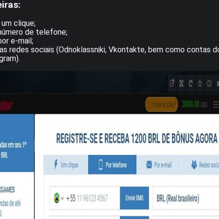
iras:
um clique;
número de telefone;
or e-mail;
as redes sociais (Odnoklassniki, Vkontakte, bem como contas do
gram).