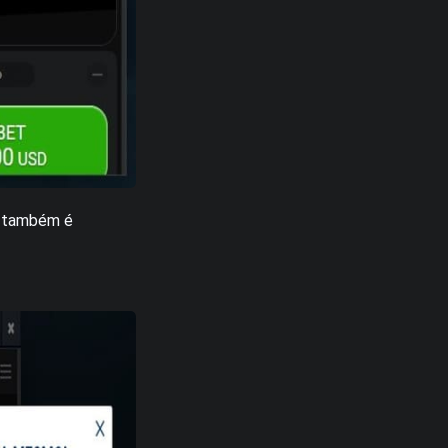
r também é