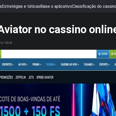
s
Estratégias e táticas
Baixe o aplicativo
Classificação do cassin
viator no cassino onlin
 na 1xbet