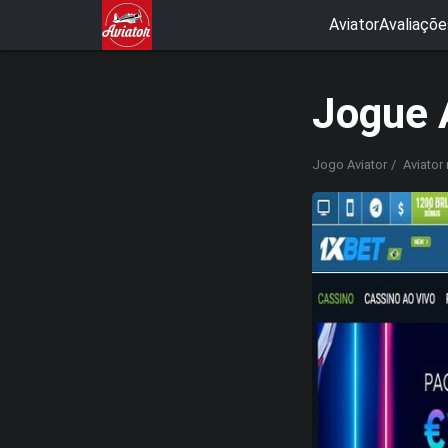
Aviator
Avaliaçõe
Jogue A
Jogo Aviator
Aviator