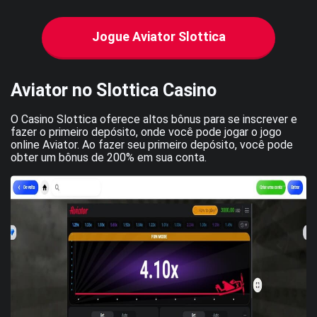
Jogue Aviator Slottica
Aviator no Slottica Casino
O Casino Slottica oferece altos bônus para se inscrever e
fazer o primeiro depósito, onde você pode jogar o jogo
online Aviator. Ao fazer seu primeiro depósito, você pode
obter um bônus de 200% em sua conta.