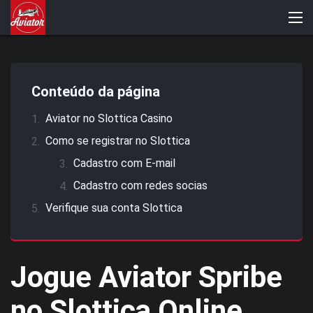
Conteúdo da página
Aviator no Slottica Casino
Como se registrar no Slottica
Cadastro com E-mail
Cadastro com redes socias
Jogos de casino 1win
Verifique sua conta Slottica
Jogar online
Jogue Aviator Spribe
no Slottica Online