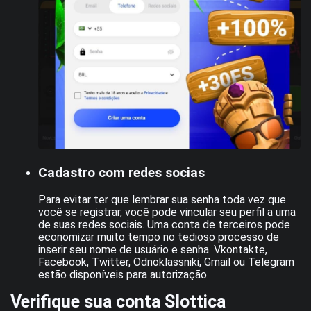
Cadastro com redes socias
Para evitar ter que lembrar sua senha toda vez que
você se registrar, você pode vincular seu perfil a uma
de suas redes sociais. Uma conta de terceiros pode
economizar muito tempo no tedioso processo de
inserir seu nome de usuário e senha. Vkontakte,
Facebook, Twitter, Odnoklassniki, Gmail ou Telegram
estão disponíveis para autorização.
Verifique sua conta Slottica