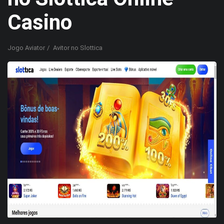
Casino
Jogo Aviator
Avitor no Slottica