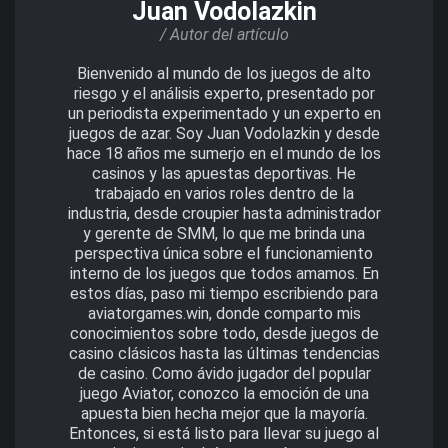
Juan Vodolazkin
/ Autor del artículo
Bienvenido al mundo de los juegos de alto
riesgo y el análisis experto, presentado por
un periodista experimentado y un experto en
juegos de azar. Soy Juan Vodolazkin y desde
hace 18 años me sumerjo en el mundo de los
casinos y las apuestas deportivas. He
trabajado en varios roles dentro de la
industria, desde croupier hasta administrador
y gerente de SMM, lo que me brinda una
perspectiva única sobre el funcionamiento
interno de los juegos que todos amamos. En
estos días, paso mi tiempo escribiendo para
aviatorgames.win, donde comparto mis
conocimientos sobre todo, desde juegos de
casino clásicos hasta las últimas tendencias
de casino. Como ávido jugador del popular
juego Aviator, conozco la emoción de una
apuesta bien hecha mejor que la mayoría.
Entonces, si está listo para llevar su juego al