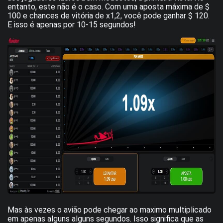
entanto, este não é o caso. Com uma aposta máxima de $
100 e chances de vitória de x1,2, você pode ganhar $ 120.
E isso é apenas por 10-15 segundos!
Mas às vezes o avião pode chegar ao maximo multiplicado
em apenas alguns alguns segundos. Isso significa que as