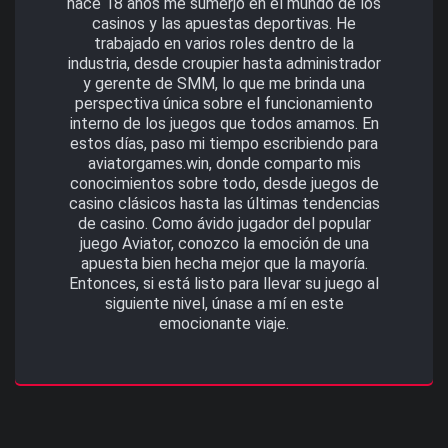
hace 18 años me sumerjo en el mundo de los
casinos y las apuestas deportivas. He
trabajado en varios roles dentro de la
industria, desde croupier hasta administrador
y gerente de SMM, lo que me brinda una
perspectiva única sobre el funcionamiento
interno de los juegos que todos amamos. En
estos días, paso mi tiempo escribiendo para
aviatorgames.win, donde comparto mis
conocimientos sobre todo, desde juegos de
casino clásicos hasta las últimas tendencias
de casino. Como ávido jugador del popular
juego Aviator, conozco la emoción de una
apuesta bien hecha mejor que la mayoría.
Entonces, si está listo para llevar su juego al
siguiente nivel, únase a mí en este
emocionante viaje.