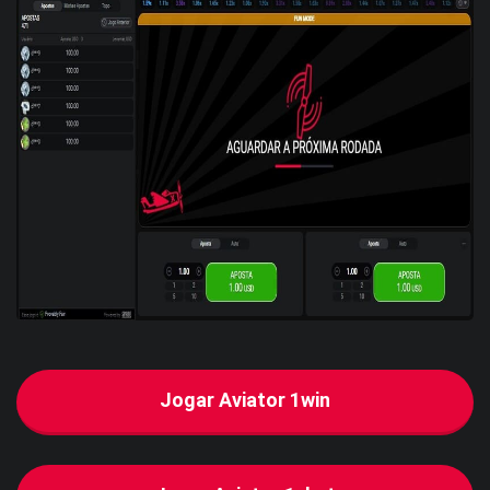
Jogar Aviator 1win