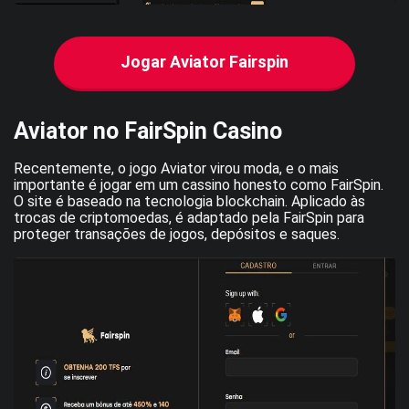
Jogar Aviator Fairspin
Aviator no FairSpin Casino
Recentemente, o jogo Aviator virou moda, e o mais
importante é jogar em um cassino honesto como FairSpin.
O site é baseado na tecnologia blockchain. Aplicado às
trocas de criptomoedas, é adaptado pela FairSpin para
proteger transações de jogos, depósitos e saques.