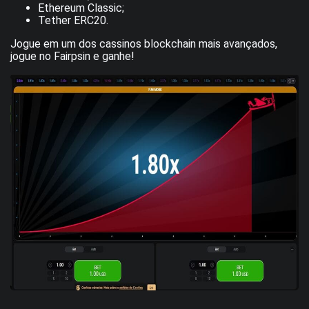
Ethereum Classic;
Tether ERC20.
Jogue em um dos cassinos blockchain mais avançados,
jogue no Fairpsin e ganhe!