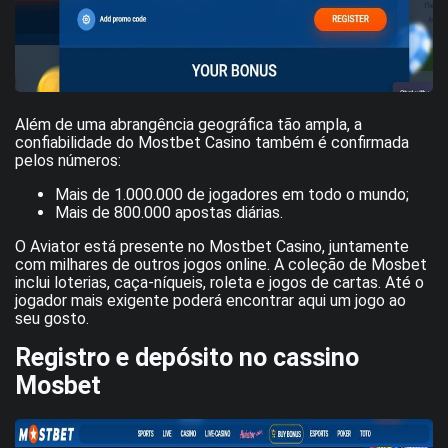
Além de uma abrangência geográfica tão ampla, a
confiabilidade do Mostbet Casino também é confirmada
pelos números:
Mais de 1.000.000 de jogadores em todo o mundo;
Mais de 800.000 apostas diárias.
O Aviator está presente no Mostbet Casino, juntamente
com milhares de outros jogos online. A coleção de Mosbet
inclui loterias, caça-níqueis, roleta e jogos de cartas. Até o
jogador mais exigente poderá encontrar aqui um jogo ao
seu gosto.
Registro e depósito no cassino
Mosbet