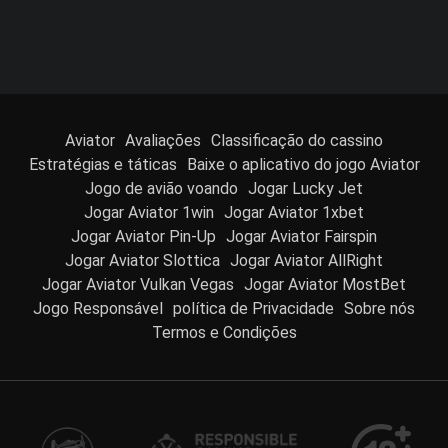
Aviator
Avaliações
Classificação do cassino
Estratégias e táticas
Baixe o aplicativo do jogo Aviator
Jogo de avião voando
Jogar Lucky Jet
Jogar Aviator 1win
Jogar Aviator 1xbet
Jogar Aviator Pin-Up
Jogar Aviator Fairspin
Jogar Aviator Slottica
Jogar Aviator AllRight
Jogar Aviator Vulkan Vegas
Jogar Aviator MostBet
Jogo Responsável
política de Privacidade
Sobre nós
Termos e Condições