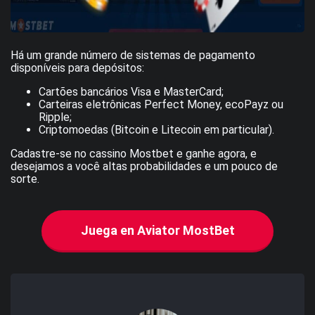
Há um grande número de sistemas de pagamento
disponíveis para depósitos:
Cartões bancários Visa e MasterCard;
Carteiras eletrônicas Perfect Money, ecoPayz ou
Ripple;
Criptomoedas (Bitcoin e Litecoin em particular).
Cadastre-se no cassino Mostbet e ganhe agora, e
desejamos a você altas probabilidades e um pouco de
sorte.
Juega en Aviator MostBet