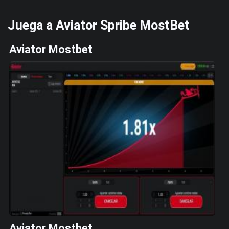
Juega a Aviator Spribe MostBet
Aviator Mostbet
Aviator Mostbet