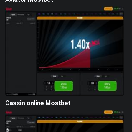
Cassin online Mostbet