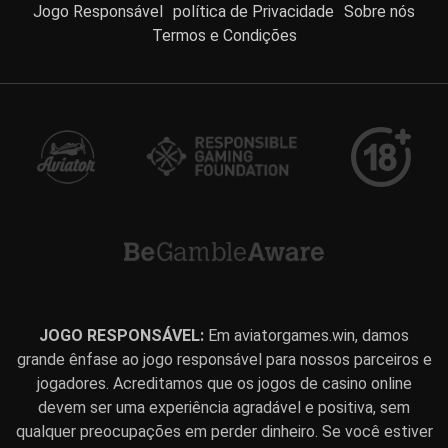
Jogo Responsável
política de Privacidade
Sobre nós
Termos e Condições
JOGO RESPONSÁVEL:
Em aviatorgames.win, damos
grande ênfase ao jogo responsável para nossos parceiros e
jogadores. Acreditamos que os jogos de casino online
devem ser uma experiência agradável e positiva, sem
qualquer preocupações em perder dinheiro. Se você estiver