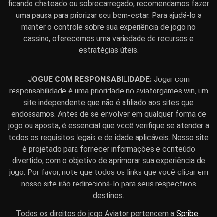
ficando chateado ou sobrecarregado, recomendamos fazer
uma pausa para priorizar seu bem-estar. Para ajudá-lo a
manter o controle sobre sua experiência de jogo no
cassino, oferecemos uma variedade de recursos e
estratégias úteis.
JOGUE COM RESPONSABILIDADE:
Jogar com
responsabilidade é uma prioridade no aviatorgames.win, um
site independente que não é afiliado aos sites que
endossamos. Antes de se envolver em qualquer forma de
jogo ou aposta, é essencial que você verifique se atender a
todos os requisitos legais e de idade aplicáveis. Nosso site
é projetado para fornecer informações e conteúdo
divertido, com o objetivo de aprimorar sua experiência de
jogo. Por favor, note que todos os links que você clicar em
nosso site irão redirecioná-lo para seus respectivos
destinos.
Todos os direitos do jogo Aviator pertencem a
Spribe
.