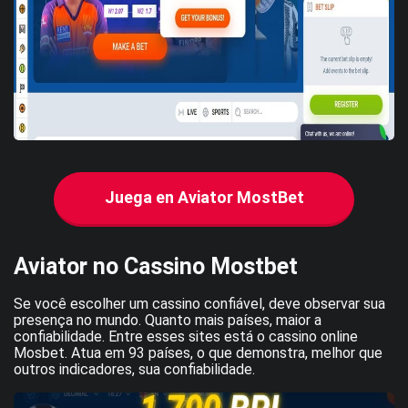
Juega en Aviator MostBet
Aviator no Cassino Mostbet
Se você escolher um cassino confiável, deve observar sua
presença no mundo. Quanto mais países, maior a
confiabilidade. Entre esses sites está o cassino online
Mosbet. Atua em 93 países, o que demonstra, melhor que
outros indicadores, sua confiabilidade.