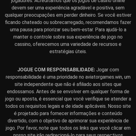
jogadores. Acreditamos que os jogos de casino online
devem ser uma experiência agradável e positiva, sem
qualquer preocupações em perder dinheiro. Se você estiver
ficando chateado ou sobrecarregado, recomendamos fazer
uma pausa para priorizar seu bem-estar. Para ajudá-lo a
manter o controle sobre sua experiência de jogo no
cassino, oferecemos uma variedade de recursos e
estratégias úteis.
JOGUE COM RESPONSABILIDADE:
Jogar com
responsabilidade é uma prioridade no aviatorgames.win, um
site independente que não é afiliado aos sites que
endossamos. Antes de se envolver em qualquer forma de
jogo ou aposta, é essencial que você verifique se atender a
todos os requisitos legais e de idade aplicáveis. Nosso site
é projetado para fornecer informações e conteúdo
divertido, com o objetivo de aprimorar sua experiência de
jogo. Por favor, note que todos os links que você clicar em
nosso site irão redirecioná-lo para seus respectivos