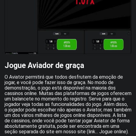
Jogue Aviador de graça
O Aviator permitirá que todos desfrutem da emoção de
jogar, e você pode fazer isso de graça. No modo de
demonstração, o jogo está disponível na maioria dos
cassinos online. Muitas das plataformas de jogos oferecem
um balancete no momento do registro. Serve para que o
jogador veja todas as funcionalidades do jogo. Além disso,
o jogador pode escolher não apenas o Aviator, mas também
um dos vários milhares de jogos online disponíveis. A lista
de cassinos, onde você pode tentar jogar Aviator de forma
absolutamente gratuita, pode ser encontrada em uma
seção separada do site em nosso site (link... Jogue online).