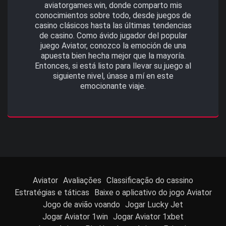
aviatorgames.win, donde comparto mis
conocimientos sobre todo, desde juegos de
casino clásicos hasta las últimas tendencias
de casino. Como ávido jugador del popular
juego Aviator, conozco la emoción de una
apuesta bien hecha mejor que la mayoría.
Entonces, si está listo para llevar su juego al
siguiente nivel, únase a mí en este
emocionante viaje.
Aviator
Avaliações
Classificação do cassino
Estratégias e táticas
Baixe o aplicativo do jogo Aviator
Jogo de avião voando
Jogar Lucky Jet
Jogar Aviator 1win
Jogar Aviator 1xbet