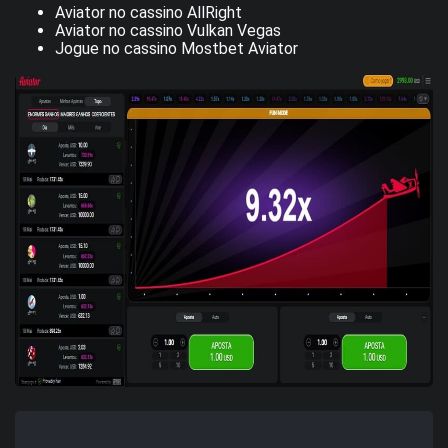
Aviator no cassino AllRight
Aviator no cassino Vulkan Vegas
Jogue no cassino Mostbet Aviator