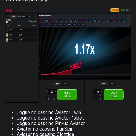
Jogue no cassino Aviator 1win
Jogue no cassino Aviator 1xbet
Jogue no cassino Pin-up Aviator
Aviator no cassino FairSpin
Aviator no cassino Slottica