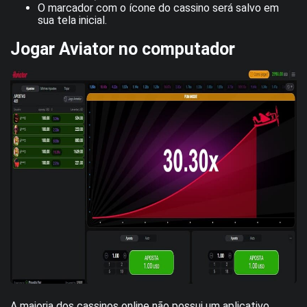
O marcador com o ícone do cassino será salvo em
sua tela inicial.
Jogar Aviator no computador
A maioria dos cassinos online não possui um aplicativo