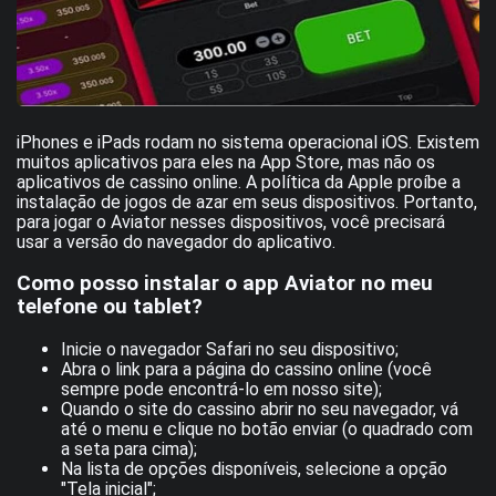
iPhones e iPads rodam no sistema operacional iOS. Existem
muitos aplicativos para eles na App Store, mas não os
aplicativos de cassino online. A política da Apple proíbe a
instalação de jogos de azar em seus dispositivos. Portanto,
para jogar o Aviator nesses dispositivos, você precisará
usar a versão do navegador do aplicativo.
Como posso instalar o app Aviator no meu
telefone ou tablet?
Inicie o navegador Safari no seu dispositivo;
Abra o link para a página do cassino online (você
sempre pode encontrá-lo em nosso site);
Quando o site do cassino abrir no seu navegador, vá
até o menu e clique no botão enviar (o quadrado com
a seta para cima);
Na lista de opções disponíveis, selecione a opção
"Tela inicial";