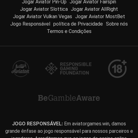
Jogar Aviator Pin-Up
Jogar Aviator Fairspin
Jogar Aviator Slottica
Jogar Aviator AllRight
Jogar Aviator Vulkan Vegas
Jogar Aviator MostBet
Jogo Responsável
política de Privacidade
Sobre nós
Termos e Condições
JOGO RESPONSÁVEL:
Em aviatorgames.win, damos
grande ênfase ao jogo responsável para nossos parceiros e